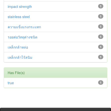
impact strength
1
stainless steel
1
ความแข็งแรงกระแทก
1
รอยต่อวัสดุต่างชนิด
1
เหล็กกล้าหล่อ
1
เหล็กกล้าไร้สนิม
1
Has File(s)
true
1