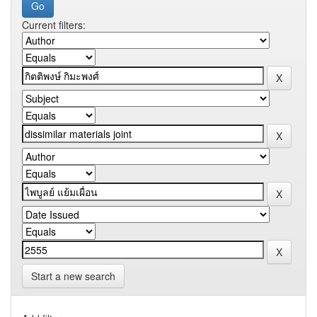
Current filters:
Start a new search