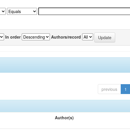
In order
Authors/record
previous
1
Author(s)