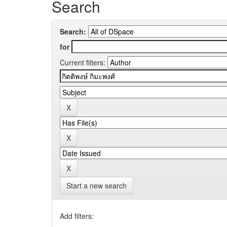
Search
Search:
for
Current filters:
Start a new search
Add filters: