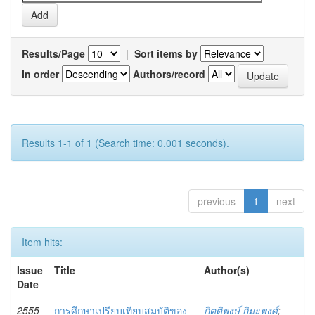
Results/Page
|
Sort items by
In order
Authors/record
Results 1-1 of 1 (Search time: 0.001 seconds).
previous
1
next
Item hits:
Issue
Title
Author(s)
Date
2555
การศึกษาเปรียบเทียบสมบัติของ
กิตติพงษ์ กิมะพงศ์
;