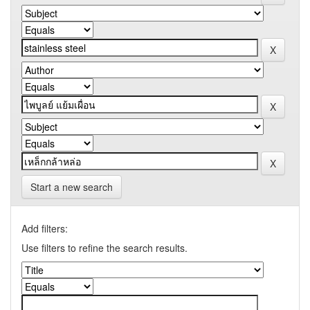
Start a new search
Add filters:
Use filters to refine the search results.