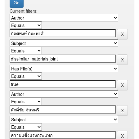
Current filters: