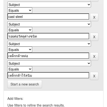
Start a new search
Add filters:
Use filters to refine the search results.