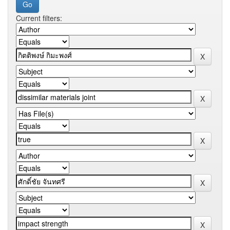
Current filters: