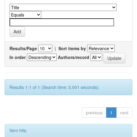
Results/Page
|
Sort items by
In order
Authors/record
Results 1-1 of 1 (Search time: 0.001 seconds).
previous
1
next
Item hits: