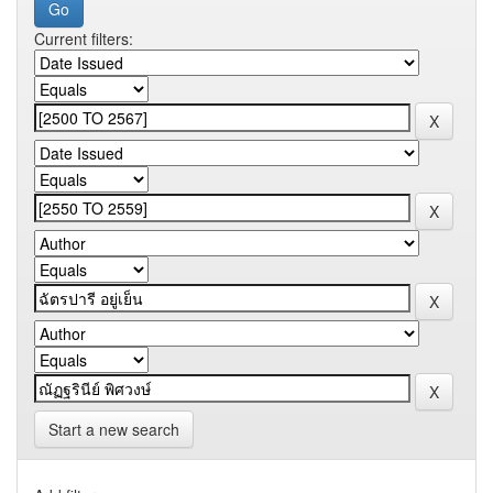
Current filters:
Start a new search