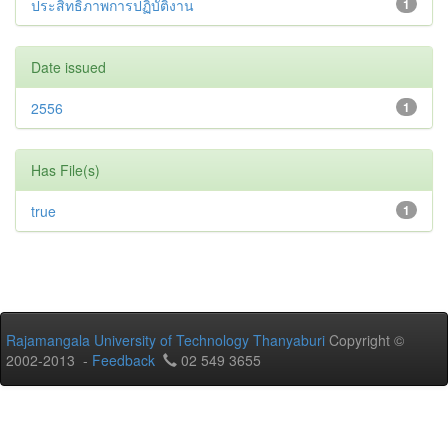
ประสิทธิภาพการปฏิบัติงาน
1
Date issued
2556
1
Has File(s)
true
1
Rajamangala University of Technology Thanyaburi
Copyright ©
2002-2013 -
Feedback
02 549 3655