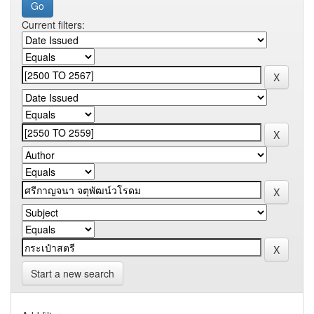
Current filters:
Start a new search