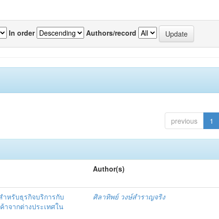
In order
Authors/record
previous
1
Author(s)
หรับธุรกิจบริการกับ
ศิลาทิพย์ วงษ์สำราญจริง
ินค้าจากต่างประเทศใน