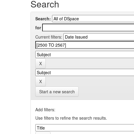
Search
Search:
for
Current filters:
Start a new search
Add filters:
Use filters to refine the search results.