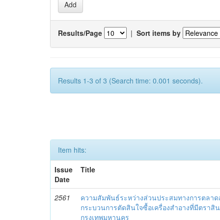
Results/Page
|
Sort items by
Results 1-3 of 3 (Search time: 0.001 seconds).
Item hits:
Issue
Title
Date
2561
ความสัมพันธ์ระหว่างส่วนประสมทางการตลาดสำ
กระบวนการตัดสินใจซื้อเครื่องสำอางที่มีตราส
กรุงเทพมหานคร