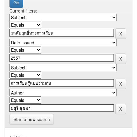
Current filters:
Start a new search