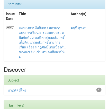
Item hits:
Issue
Title
Author(s)
Date
2557
ผลของการจัดกิจกรรมตามรูป
มยุรี สุขมา
แบบการเรียนการสอนแบบร่วม
มือกันด้วยเทคนิคกลุ่มผลสัมฤทธิ์
เพื่อพัฒนาผลสัมฤทธิ์ทางการ
เรียน เรื่อง นาฏศิลป์ไทยเบื้องต้น
ของนักเรียนชั้นประถมศึกษาปีที่
4
Discover
Subject
นาฏศิลป์ไทย
1
Has File(s)