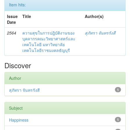
Item hits:
Issue
Title
Author(s)
Date
2564
ความสุขในการปฎิบัติงานของ
สุภัทรา จันทรรังสี
บุคลากรคณะวิทยาศาสตร์และ
เทคโนโลยี มหาวิทยาลัย
เทคโนโลยีราชมงคลธัญบุรี
Discover
Author
สุภัทรา จันทรรังสี
1
Subject
Happiness
1