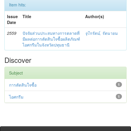
Item hits:
Issue
Title
Author(s)
Date
2559
ปัจจัยส่วนประสมทางการตลาดที่
จุไรรัตน์, รัตนายน
มีผลต่อการตัดสินใจซื้อผลิตภัณฑ์
ไอศกรีมในจังหวัดปทุมธานี
Discover
Subject
การตัดสินใจซื้อ
1
ไอศกรีม
1