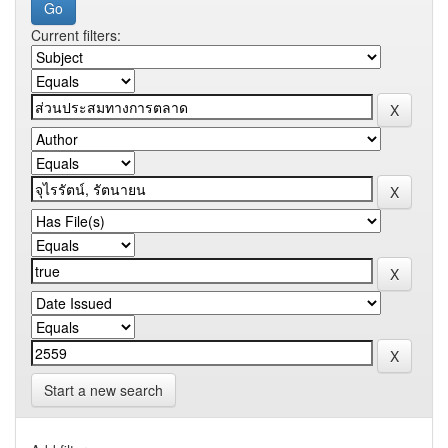
Current filters:
Start a new search