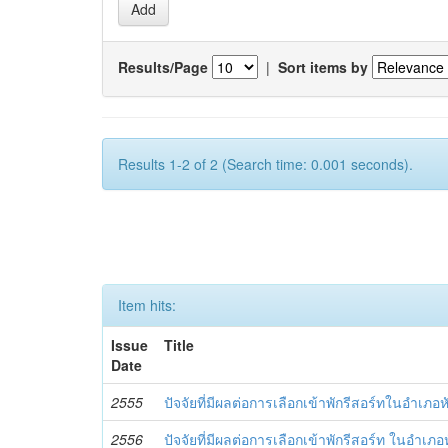
Results/Page
|
Sort items by
Results 1-2 of 2 (Search time: 0.001 seconds).
Item hits:
Issue
Title
Date
2555
ปัจจัยที่มีผลต่อการเลือกเข้าพักรีสอร์ทในอำเภอห
2556
ปัจจัยที่มีผลต่อการเลือกเข้าพักรีสอร์ท ในอำเภอ