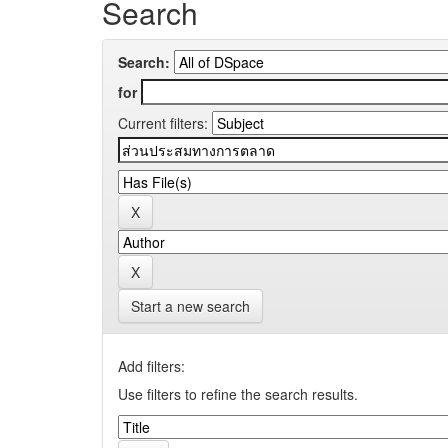
Search
Search:
for
Current filters:
Start a new search
Add filters:
Use filters to refine the search results.