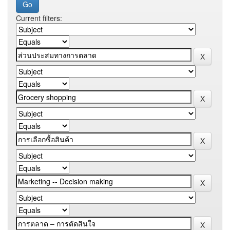
Current filters: