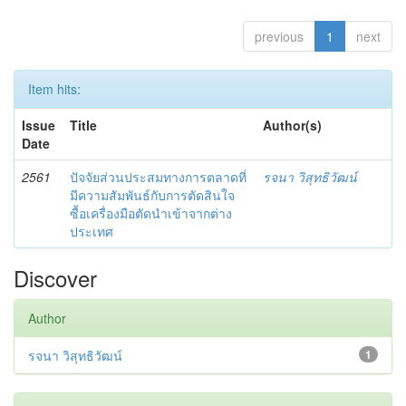
previous
1
next
Item hits:
Issue
Title
Author(s)
Date
2561
ปัจจัยส่วนประสมทางการตลาดที่
รจนา วิสุทธิวัฒน์
มีความสัมพันธ์กับการตัดสินใจ
ซื้อเครื่องมือตัดนำเข้าจากต่าง
ประเทศ
Discover
Author
รจนา วิสุทธิวัฒน์
1