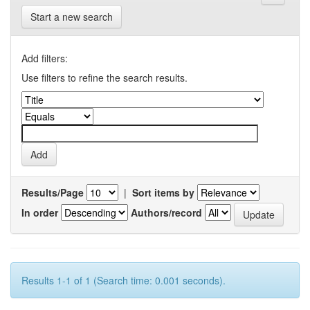
Start a new search
Add filters:
Use filters to refine the search results.
Results/Page
|
Sort items by
In order
Authors/record
Results 1-1 of 1 (Search time: 0.001 seconds).