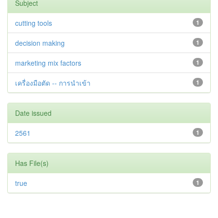
Subject
cutting tools
1
decision making
1
marketing mix factors
1
เครื่องมือตัด -- การนำเข้า
1
Date issued
2561
1
Has File(s)
true
1