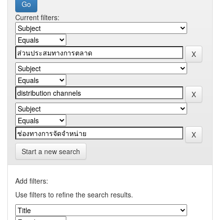
Current filters:
Start a new search
Add filters:
Use filters to refine the search results.